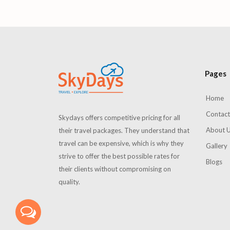
Pages
Home
Contact
Skydays offers competitive pricing for all
About 
their travel packages. They understand that
travel can be expensive, which is why they
Gallery
strive to offer the best possible rates for
Blogs
their clients without compromising on
quality.